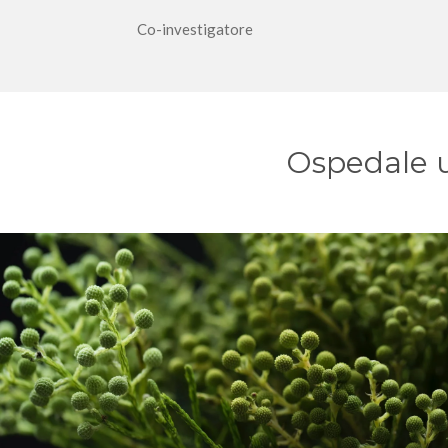
Co-investigatore
Ospedale un