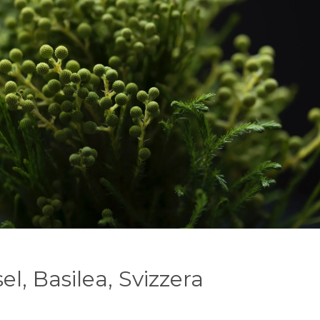
l, Basilea, Svizzera