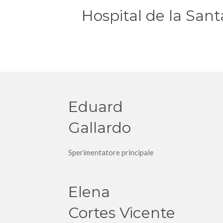
Hospital de la Sant
Eduard
Gallardo
Sperimentatore principale
Elena
Cortes
Vicente