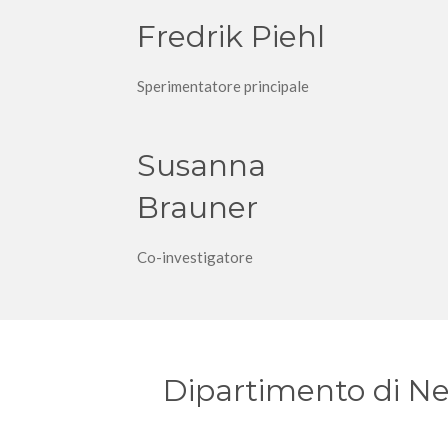
Fredrik Piehl
Sperimentatore principale
Susanna
Brauner
Co-investigatore
Dipartimento di Neu