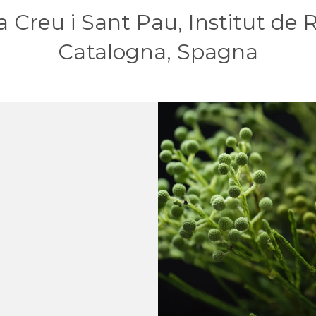
a Creu i Sant Pau, Institut de 
Catalogna, Spagna