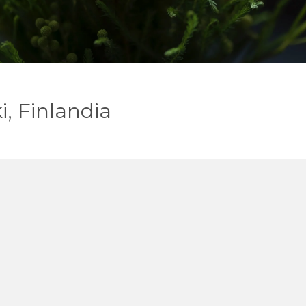
i, Finlandia