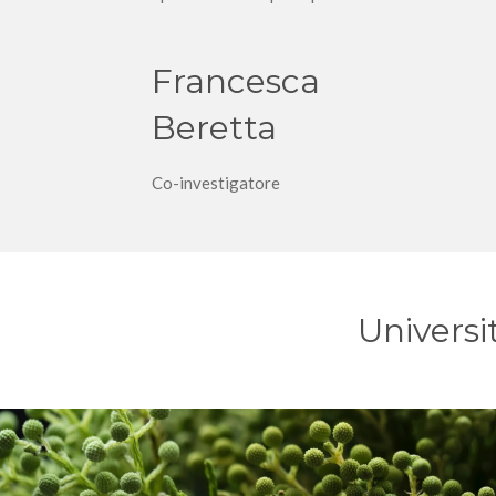
Francesca
Beretta
Co-investigatore
Universi